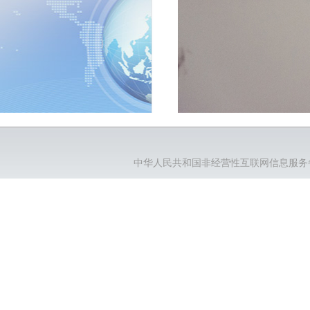
中华人民共和国非经营性互联网信息服务