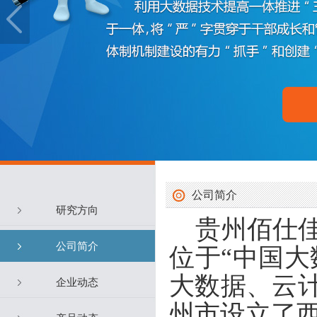
公司简介
研究方向
贵州佰仕
公司简介
位于“中国大
大数据、云
企业动态
州市设立了