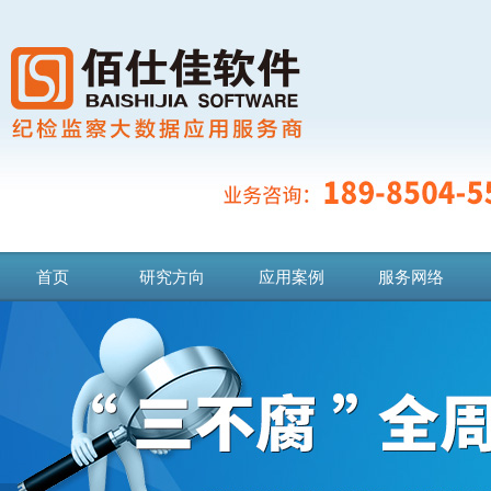
首页
研究方向
应用案例
服务网络