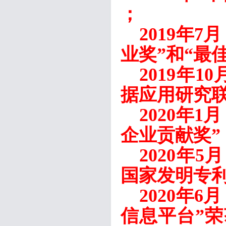
；
2019年
业奖”和“最佳
2019年
据应用研究联
2020年
企业贡献奖”
2020年
国家发明专
2020年
信息平台”荣