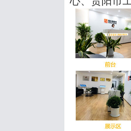
心、贵阳市