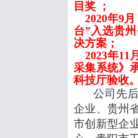
目奖 ；
2020年
台”入选贵州
决方案；
2023年
采集系统》
科技厅验收
公司先后获
企业、贵州
市创新型企