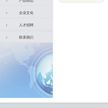
产品动态
企业文化
人才招聘
联系我们