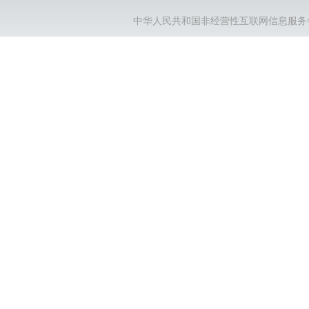
中华人民共和国非经营性互联网信息服务