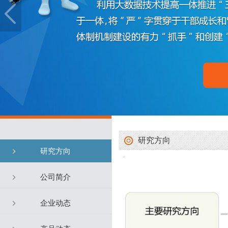
研究方向
研究方向
公司简介
企业动态